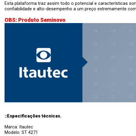
Esta plataforma traz assim todo o potencial e características s
confiabilidade e alto-desempenho a um preço extremamente comp
OBS: Produto Seminovo
::Especificações técnicas.
Marca: Itautec
Modelo: ST 4271