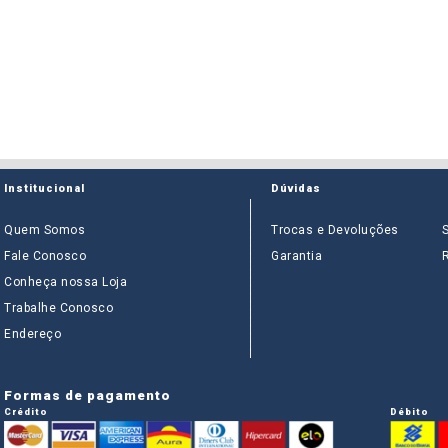
Institucional
Dúvidas
Quem Somos
Trocas e Devoluções
Fale Conosco
Garantia
Conheça nossa Loja
Trabalhe Conosco
Endereço
Formas de pagamento
Crédito
Débito