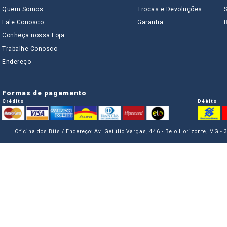
Quem Somos
Trocas e Devoluções
Fale Conosco
Garantia
Conheça nossa Loja
Trabalhe Conosco
Endereço
Formas de pagamento
Crédito
Débito
Oficina dos Bits / Endereço: Av. Getúlio Vargas, 446 - Belo Horizonte, MG -