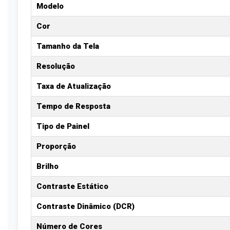
Modelo
Cor
Tamanho da Tela
Resolução
Taxa de Atualização
Tempo de Resposta
Tipo de Painel
Proporção
Brilho
Contraste Estático
Contraste Dinâmico (DCR)
Número de Cores