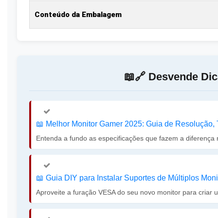
Conteúdo da Embalagem
📖🔗 Desvende Dic
📖️ Melhor Monitor Gamer 2025: Guia de Resolução, 
Entenda a fundo as especificações que fazem a diferença n
📖️ Guia DIY para Instalar Suportes de Múltiplos Mon
Aproveite a furação VESA do seu novo monitor para criar 