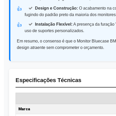
Design e Construção:
O acabamento na cor 
👍️
fugindo do padrão preto da maioria dos monitores
Instalação Flexível:
A presença da furação 
👍️
uso de suportes personalizados.
Em resumo, o consenso é que o Monitor Bluecase B
design atraente sem comprometer o orçamento.
Especificações Técnicas
Marca