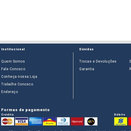
Institucional
Dúvidas
Quem Somos
Trocas e Devoluções
Fale Conosco
Garantia
Conheça nossa Loja
Trabalhe Conosco
Endereço
Formas de pagamento
Crédito
Débito