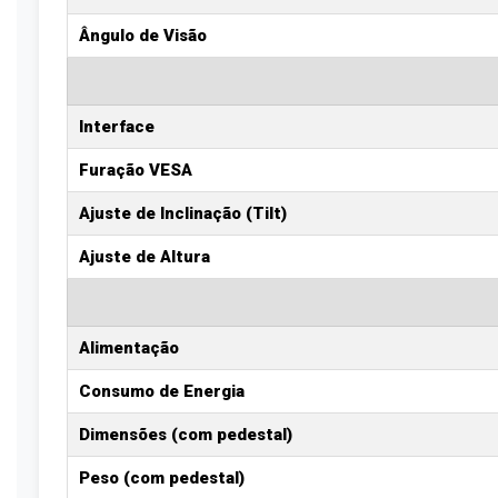
Ângulo de Visão
Interface
Furação VESA
Ajuste de Inclinação (Tilt)
Ajuste de Altura
Alimentação
Consumo de Energia
Dimensões (com pedestal)
Peso (com pedestal)