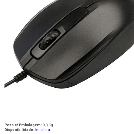
Peso c/ Embalagem:
0,3 Kg
Disponibilidade:
Imediata