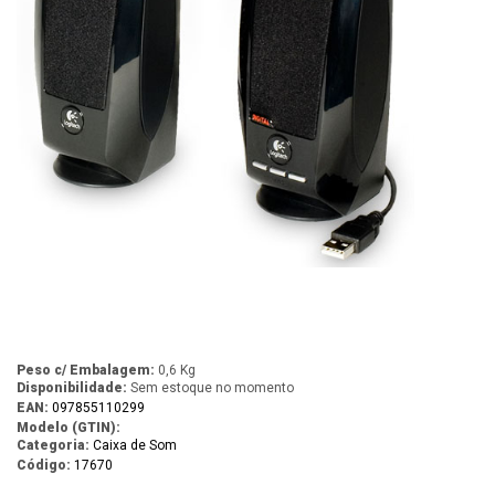
Peso c/ Embalagem:
0,6 Kg
Disponibilidade:
Sem estoque no momento
EAN:
097855110299
Modelo (GTIN):
Categoria:
Caixa de Som
Código:
17670