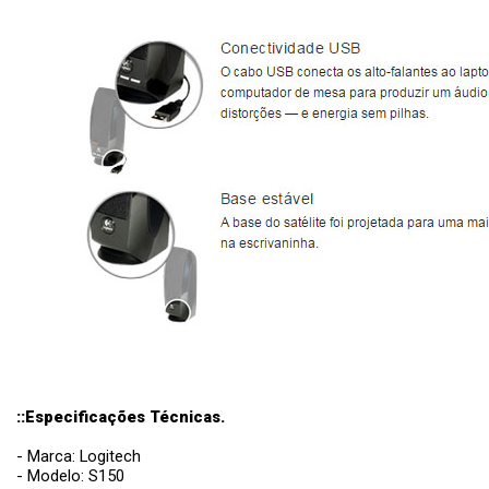
::Especificações Técnicas.
- Marca: Logitech
- Modelo: S150