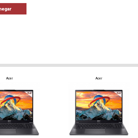
Acer
Acer