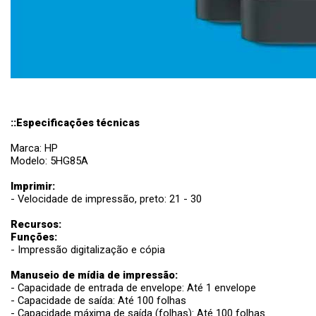
::Especificações técnicas
Marca: HP
Modelo: 5HG85A
Imprimir:
- Velocidade de impressão, preto: 21 - 30
Recursos:
Funções:
- Impressão digitalização e cópia
Manuseio de mídia de impressão:
- Capacidade de entrada de envelope: Até 1 envelope
- Capacidade de saída: Até 100 folhas
- Capacidade máxima de saída (folhas): Até 100 folhas