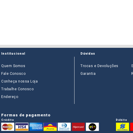
Institucional
Dúvidas
Quem Somos
Trocas e Devoluções
Fale Conosco
Garantia
Conheça nossa Loja
Trabalhe Conosco
Endereço
Formas de pagamento
Crédito
Débito