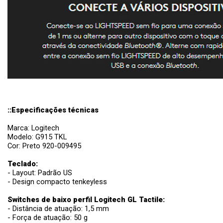
::Especificações técnicas
Marca: Logitech
Modelo: G915 TKL
Cor: Preto 920-009495
Teclado:
- Layout: Padrão US
- Design compacto tenkeyless
Switches de baixo perfil Logitech GL Tactile:
- Distância de atuação: 1,5 mm
- Força de atuação: 50 g