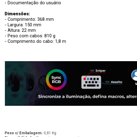
- Documentação do usuário
Dimensões:
- Comprimento: 368 mm
- Largura: 150 mm
- Altura: 22 mm
- Peso com cabos: 810 g
- Comprimento do cabo: 1,8 m
Peso c/ Embalagem:
0,81 Kg