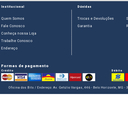
Institucional
Dúvidas
Quem Somos
Trocas e Devoluções
Fale Conosco
Garantia
Conheça nossa Loja
Trabalhe Conosco
Endereço
Formas de pagamento
Crédito
Débito
Oficina dos Bits / Endereço: Av. Getúlio Vargas, 446 - Belo Horizonte, MG -