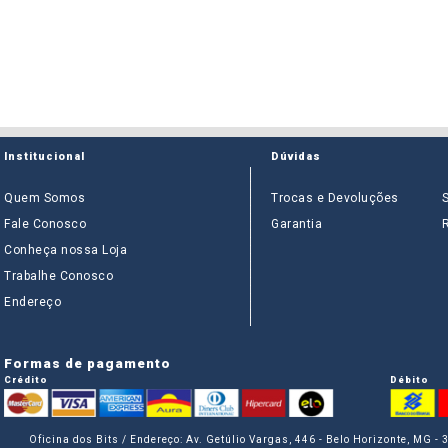
Institucional
Dúvidas
Quem Somos
Trocas e Devoluções
Fale Conosco
Garantia
Conheça nossa Loja
Trabalhe Conosco
Endereço
Formas de pagamento
Crédito
Débito
Oficina dos Bits / Endereço: Av. Getúlio Vargas, 446 - Belo Horizonte, MG -