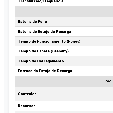
Transmissão/Frequência
Bateria do Fone
Bateria do Estojo de Recarga
Tempo de Funcionamento (Fones)
Tempo de Espera (Standby)
Tempo de Carregamento
Entrada do Estojo de Recarga
Recu
Controles
Recursos