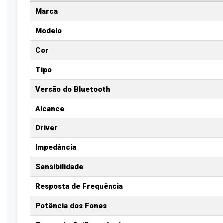
Marca
Modelo
Cor
Tipo
Versão do Bluetooth
Alcance
Driver
Impedância
Sensibilidade
Resposta de Frequência
Potência dos Fones