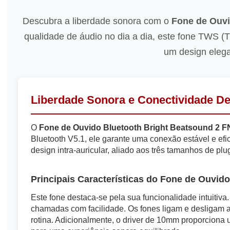
Descubra a liberdade sonora com o
Fone de Ouvi
qualidade de áudio no dia a dia, este fone TWS (Tr
um design elega
Liberdade Sonora e Conectividade De
O
Fone de Ouvido Bluetooth Bright Beatsound 2 F
Bluetooth V5.1, ele garante uma conexão estável e efi
design intra-auricular, aliado aos três tamanhos de plu
Principais Características do Fone de Ouvid
Este fone destaca-se pela sua funcionalidade intuitiv
chamadas com facilidade. Os fones ligam e desligam a
rotina. Adicionalmente, o driver de 10mm proporciona