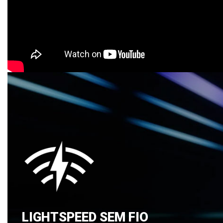
LIGHTSPEED SEM FIO