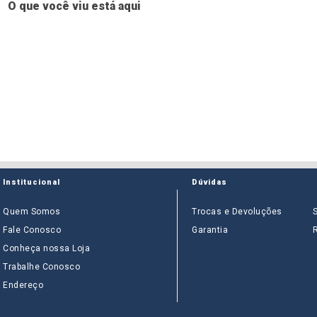
O que você viu está aqui
Institucional
Dúvidas
Quem Somos
Trocas e Devoluções
Fale Conosco
Garantia
Conheça nossa Loja
Trabalhe Conosco
Endereço