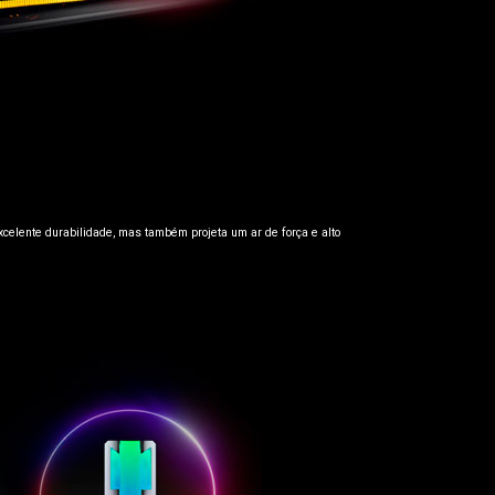
celente durabilidade, mas também projeta um ar de força e alto