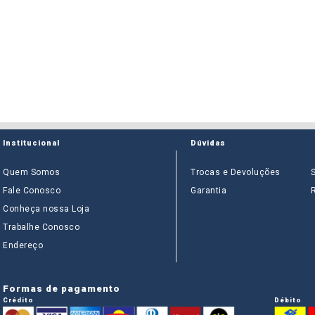
Institucional
Dúvidas
Quem Somos
Trocas e Devoluções
Fale Conosco
Garantia
Conheça nossa Loja
Trabalhe Conosco
Endereço
Formas de pagamento
Crédito
Débito