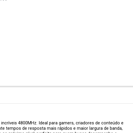
ncríveis 4800MHz. Ideal para gamers, criadores de conteúdo e
te tempos de resposta mais rápidos e maior largura de banda,