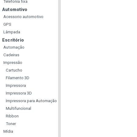
Telefonia fixa
Automotivo
Acessorio automotivo
GPS
Lâmpada
Escritório
Automação
Cadeiras
Impressão
Cartucho
Filamento 3D
Impressora
Impressora 3D
Impressora para Automação
Multifuncional
Ribbon
Toner
Mídia