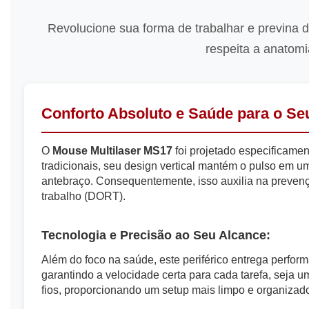
Revolucione sua forma de trabalhar e previna
respeita a anatomi
Conforto Absoluto e Saúde para o Seu 
O
Mouse Multilaser MS17
foi projetado especificame
tradicionais, seu design vertical mantém o pulso em u
antebraço. Consequentemente, isso auxilia na prevençã
trabalho (DORT).
Tecnologia e Precisão ao Seu Alcance:
Além do foco na saúde, este periférico entrega perfor
garantindo a velocidade certa para cada tarefa, seja
fios, proporcionando um setup mais limpo e organizad