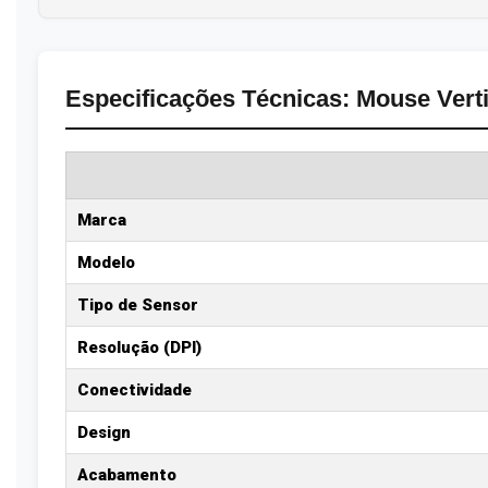
Especificações Técnicas: Mouse Verti
Marca
Modelo
Tipo de Sensor
Resolução (DPI)
Conectividade
Design
Acabamento