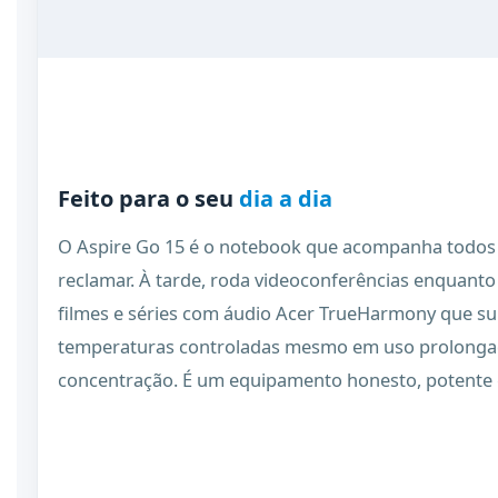
Feito para o seu
dia a dia
O Aspire Go 15 é o notebook que acompanha todos
reclamar. À tarde, roda videoconferências enquanto
filmes e séries com áudio Acer TrueHarmony que su
temperaturas controladas mesmo em uso prolongado
concentração. É um equipamento honesto, potente e 