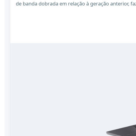
de banda dobrada em relação à geração anterior, f