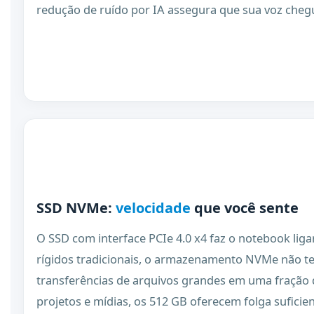
redução de ruído por IA assegura que sua voz chegu
SSD NVMe:
velocidade
que você sente
O SSD com interface PCIe 4.0 x4 faz o notebook liga
rígidos tradicionais, o armazenamento NVMe não tem
transferências de arquivos grandes em uma fração 
projetos e mídias, os 512 GB oferecem folga suficien