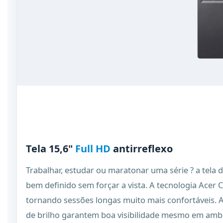
Tela 15,6"
Full HD
antirreflexo
Trabalhar, estudar ou maratonar uma série ? a tela 
bem definido sem forçar a vista. A tecnologia Acer
tornando sessões longas muito mais confortáveis. A pr
de brilho garantem boa visibilidade mesmo em amb