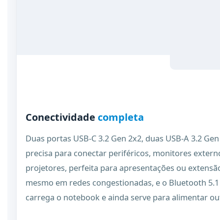
Conectividade
completa
Duas portas USB-C 3.2 Gen 2x2, duas USB-A 3.2 Gen 
precisa para conectar periféricos, monitores exter
projetores, perfeita para apresentações ou extens
mesmo em redes congestionadas, e o Bluetooth 5.1 
carrega o notebook e ainda serve para alimentar out