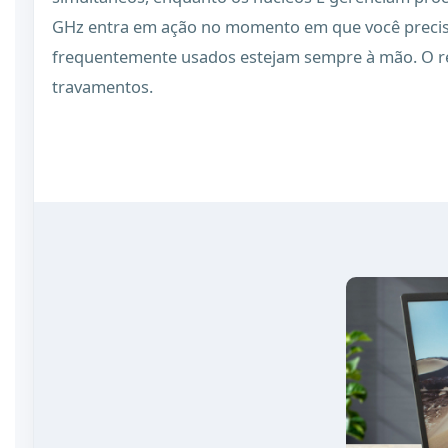
GHz entra em ação no momento em que você precisa
frequentemente usados estejam sempre à mão. O re
travamentos.