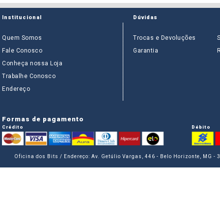
Institucional
Dúvidas
Quem Somos
Trocas e Devoluções
Fale Conosco
Garantia
Conheça nossa Loja
Trabalhe Conosco
Endereço
Formas de pagamento
Crédito
Débito
Oficina dos Bits / Endereço: Av. Getúlio Vargas, 446 - Belo Horizonte, MG -