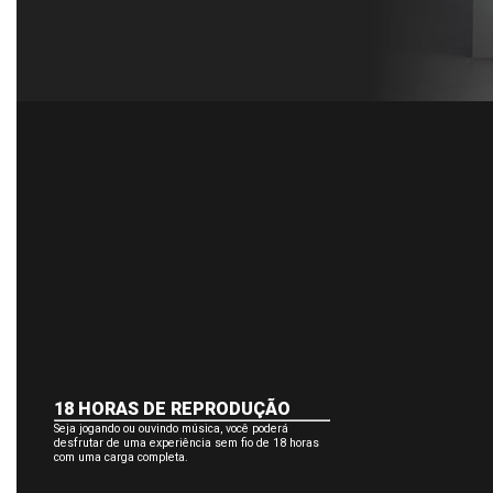
18 HORAS DE REPRODUÇÃO
Seja jogando ou ouvindo música, você poderá
desfrutar de uma experiência sem fio de 18 horas
com uma carga completa.