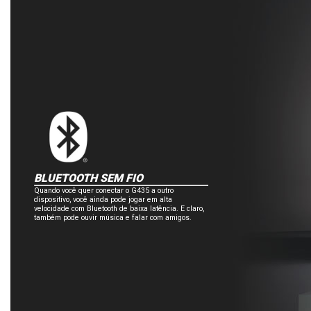
BLUETOOTH SEM FIO
Quando você quer conectar o G435 a outro
dispositivo, você ainda pode jogar em alta
velocidade com Bluetooth de baixa latência. E claro,
também pode ouvir música e falar com amigos.