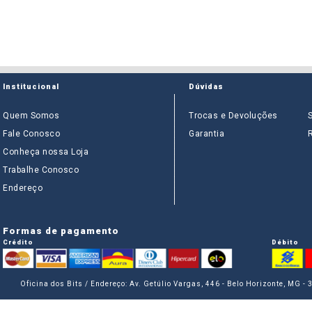
Institucional
Dúvidas
Quem Somos
Trocas e Devoluções
Fale Conosco
Garantia
Conheça nossa Loja
Trabalhe Conosco
Endereço
Formas de pagamento
Crédito
Débito
Oficina dos Bits / Endereço: Av. Getúlio Vargas, 446 - Belo Horizonte, MG -