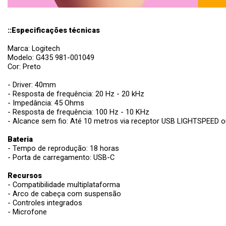
::Especificações técnicas
Marca: Logitech
Modelo: G435 981-001049
Cor: Preto
- Driver: 40mm
- Resposta de frequência: 20 Hz - 20 kHz
- Impedância: 45 Ohms
- Resposta de frequência: 100 Hz - 10 KHz
- Alcance sem fio: Até 10 metros via receptor USB LIGHTSPEED o
Bateria
- Tempo de reprodução: 18 horas
- Porta de carregamento: USB-C
Recursos
- Compatibilidade multiplataforma
- Arco de cabeça com suspensão
- Controles integrados
- Microfone