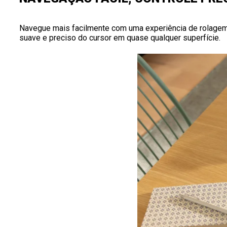
Navegue mais facilmente com uma experiência de rolagem li
suave e preciso do cursor em quase qualquer superfície.