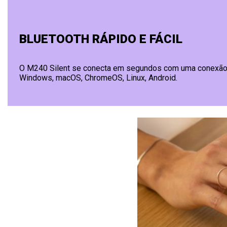
BLUETOOTH RÁPIDO E FÁCIL
O M240 Silent se conecta em segundos com uma conexão B
Windows, macOS, ChromeOS, Linux, Android.