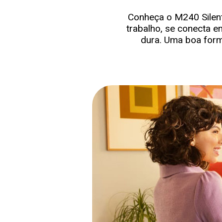
Conheça o M240 Silent
trabalho, se conecta e
dura. Uma boa form