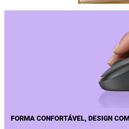
FORMA CONFORTÁVEL, DESIGN CO