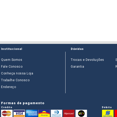
Institucional
Dúvidas
Quem Somos
Trocas e Devoluções
Fale Conosco
Garantia
Conheça nossa Loja
Trabalhe Conosco
Endereço
Formas de pagamento
Crédito
Débito